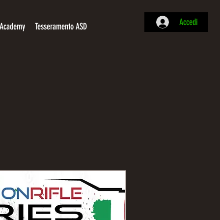
Accedi
Academy
Tesseramento ASD
ATI