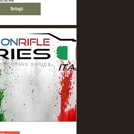
Dettagli