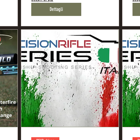
Dettagli