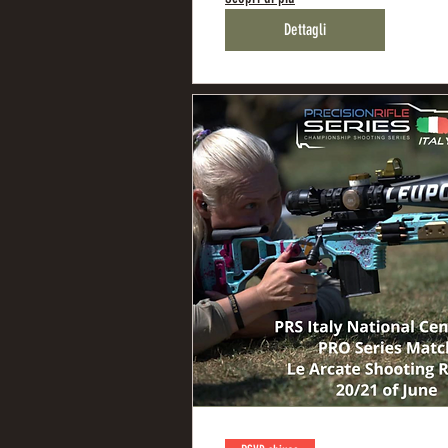
Dettagli