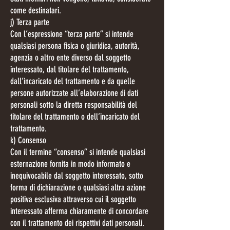
come destinatari.
j) Terza parte
Con l’espressione “terza parte” si intende
qualsiasi persona fisica o giuridica, autorità,
agenzia o altro ente diverso dal soggetto
interessato, dal titolare del trattamento,
dall’incaricato del trattamento e da quelle
persone autorizzate all’elaborazione di dati
personali sotto la diretta responsabilità del
titolare del trattamento o dell’incaricato del
trattamento.
k) Consenso
Con il termine “consenso” si intende qualsiasi
esternazione fornita in modo informato e
inequivocabile dal soggetto interessato, sotto
forma di dichiarazione o qualsiasi altra azione
positiva esclusiva attraverso cui il soggetto
interessato afferma chiaramente di concordare
con il trattamento dei rispettivi dati personali.