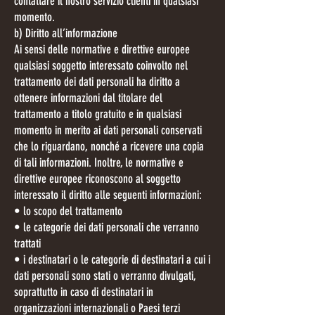
contattare il nostro servizio clienti in qualsiasi
momento.
b) Diritto all’informazione
Ai sensi delle normative e direttive europee
qualsiasi soggetto interessato coinvolto nel
trattamento dei dati personali ha diritto a
ottenere informazioni dal titolare del
trattamento a titolo gratuito e in qualsiasi
momento in merito ai dati personali conservati
che lo riguardano, nonché a ricevere una copia
di tali informazioni. Inoltre, le normative e
direttive europee riconoscono al soggetto
interessato il diritto alle seguenti informazioni:
• lo scopo del trattamento
• le categorie dei dati personali che verranno
trattati
• i destinatari o le categorie di destinatari a cui i
dati personali sono stati o verranno divulgati,
soprattutto in caso di destinatari in
organizzazioni internazionali o Paesi terzi