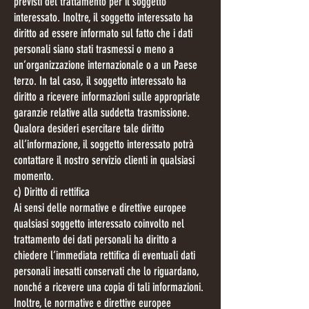
previsti del trattamento per il soggetto
interessato. Inoltre, il soggetto interessato ha
diritto ad essere informato sul fatto che i dati
personali siano stati trasmessi o meno a
un’organizzazione internazionale o a un Paese
terzo. In tal caso, il soggetto interessato ha
diritto a ricevere informazioni sulle appropriate
garanzie relative alla suddetta trasmissione.
Qualora desideri esercitare tale diritto
all’informazione, il soggetto interessato potrà
contattare il nostro servizio clienti in qualsiasi
momento.
c) Diritto di rettifica
Ai sensi delle normative e direttive europee
qualsiasi soggetto interessato coinvolto nel
trattamento dei dati personali ha diritto a
chiedere l’immediata rettifica di eventuali dati
personali inesatti conservati che lo riguardano,
nonché a ricevere una copia di tali informazioni.
Inoltre, le normative e direttive europee