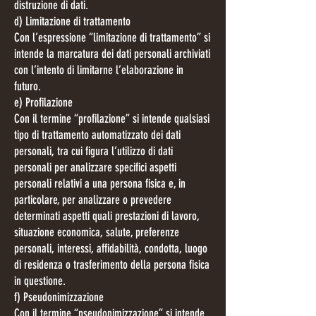
distruzione di dati.
d) Limitazione di trattamento
Con l’espressione “limitazione di trattamento” si
intende la marcatura dei dati personali archiviati
con l’intento di limitarne l’elaborazione in
futuro.
e) Profilazione
Con il termine “profilazione” si intende qualsiasi
tipo di trattamento automatizzato dei dati
personali, tra cui figura l’utilizzo di dati
personali per analizzare specifici aspetti
personali relativi a una persona fisica e, in
particolare, per analizzare o prevedere
determinati aspetti quali prestazioni di lavoro,
situazione economica, salute, preferenze
personali, interessi, affidabilità, condotta, luogo
di residenza o trasferimento della persona fisica
in questione.
f) Pseudonimizzazione
Con il termine “pseudonimizzazione” si intende