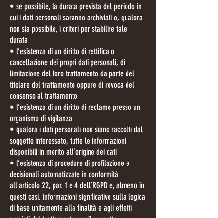
• se possibile, la durata prevista del periodo in
cui i dati personali saranno archiviati o, qualora
non sia possibile, i criteri per stabilire tale
durata
• l’esistenza di un diritto di rettifica o
cancellazione dei propri dati personali, di
limitazione del loro trattamento da parte del
titolare del trattamento oppure di revoca del
consenso al trattamento
• l’esistenza di un diritto di reclamo presso un
organismo di vigilanza
• qualora i dati personali non siano raccolti dal
soggetto interessato, tutte le informazioni
disponibili in merito all’origine dei dati
• l’esistenza di procedure di profilazione e
decisionali automatizzate in conformità
all’articolo 22, par. 1 e 4 dell’RGPD e, almeno in
questi casi, informazioni significative sulla logica
di base unitamente alla finalità e agli effetti