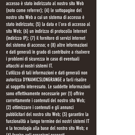
accesso è stato indirizzato al nostro sito Web
(noto come referrer); (4) le sottopagine del
nostro sito Web a cui un sistema di accesso è
stato indirizzato; (5) la data e l’ora di accesso al
sito Web; (6) un indirizzo di protocollo Internet
(indirizzo IP); (7) il fornitore di servizi internet
del sistema di accesso; e (8) altre informazioni
e dati generali in grado di contribuire a risolvere
i problemi di sicurezza in caso di eventuali
attacchi ai nostri sistemi IT.
L’utilizzo di tali informazioni e dati generali non
autorizza DYNAMICSLONGRANGE a farli risalire
al soggetto interessato. Le suddette informazioni
sono effettivamente necessarie per (1) offrire
correttamente i contenuti del nostro sito Web;
(2) ottimizzare i contenuti e gli annunci
pubblicitari del nostro sito Web; (3) garantire la
funzionalità a lungo termine dei nostri sistemi IT
e la tecnologia alla base del nostro sito Web; e