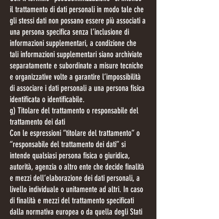
il trattamento di dati personali in modo tale che
gli stessi dati non possano essere più associati a
una persona specifica senza l’inclusione di
informazioni supplementari, a condizione che
tali informazioni supplementari siano archiviate
separatamente e subordinate a misure tecniche
e organizzative volte a garantire l’impossibilità
di associare i dati personali a una persona fisica
identificata o identificabile.
g) Titolare del trattamento o responsabile del
trattamento dei dati
Con le espressioni “titolare del trattamento” o
“responsabile del trattamento dei dati” si
intende qualsiasi persona fisica o giuridica,
autorità, agenzia o altro ente che decide finalità
e mezzi dell’elaborazione dei dati personali, a
livello individuale o unitamente ad altri. In caso
di finalità e mezzi del trattamento specificati
dalla normativa europea o da quella degli Stati