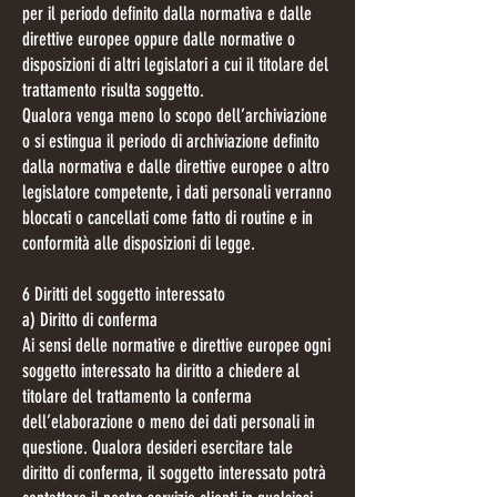
per il periodo definito dalla normativa e dalle
direttive europee oppure dalle normative o
disposizioni di altri legislatori a cui il titolare del
trattamento risulta soggetto.
Qualora venga meno lo scopo dell’archiviazione
o si estingua il periodo di archiviazione definito
dalla normativa e dalle direttive europee o altro
legislatore competente, i dati personali verranno
bloccati o cancellati come fatto di routine e in
conformità alle disposizioni di legge.
6 Diritti del soggetto interessato
a) Diritto di conferma
Ai sensi delle normative e direttive europee ogni
soggetto interessato ha diritto a chiedere al
titolare del trattamento la conferma
dell’elaborazione o meno dei dati personali in
questione. Qualora desideri esercitare tale
diritto di conferma, il soggetto interessato potrà