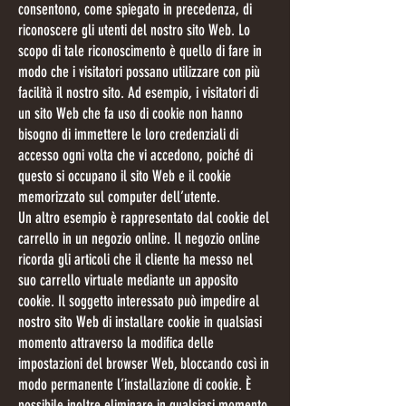
consentono, come spiegato in precedenza, di
riconoscere gli utenti del nostro sito Web. Lo
scopo di tale riconoscimento è quello di fare in
modo che i visitatori possano utilizzare con più
facilità il nostro sito. Ad esempio, i visitatori di
un sito Web che fa uso di cookie non hanno
bisogno di immettere le loro credenziali di
accesso ogni volta che vi accedono, poiché di
questo si occupano il sito Web e il cookie
memorizzato sul computer dell’utente.
Un altro esempio è rappresentato dal cookie del
carrello in un negozio online. Il negozio online
ricorda gli articoli che il cliente ha messo nel
suo carrello virtuale mediante un apposito
cookie. Il soggetto interessato può impedire al
nostro sito Web di installare cookie in qualsiasi
momento attraverso la modifica delle
impostazioni del browser Web, bloccando così in
modo permanente l’installazione di cookie. È
possibile inoltre eliminare in qualsiasi momento