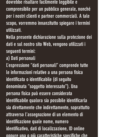
dovrebbe risultare facilmente leggibile e
comprensibile per un pubblico generale, nonché
per i nostri clienti e partner commerciali. A tale
scopo, vorremmo innanzitutto spiegare i termini
utilizzati.
Nella presente dichiarazione sulla protezione dei
dati e sul nostro sito Web, vengono utilizzati i
seguenti termini:
a) Dati personali
L’espressione “dati personali” comprende tutte
le informazioni relative a una persona fisica
identificata o identificabile (di seguito
denominata “soggetto interessato”). Una
persona fisica può essere considerata
identificabile qualora sia possibile identificarla
sia direttamente che indirettamente, soprattutto
attraverso l’assegnazione di un elemento di
identificazione quale nome, numero
identificativo, dati di localizzazione, ID online
oppure una o più caratteristiche specifiche che