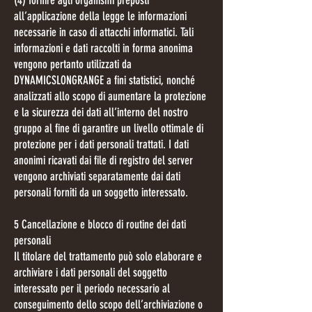
(4) fornire agli organismi preposti
all’applicazione della legge le informazioni
necessarie in caso di attacchi informatici. Tali
informazioni e dati raccolti in forma anonima
vengono pertanto utilizzati da
DYNAMICSLONGRANGE a fini statistici, nonché
analizzati allo scopo di aumentare la protezione
e la sicurezza dei dati all’interno del nostro
gruppo al fine di garantire un livello ottimale di
protezione per i dati personali trattati. I dati
anonimi ricavati dai file di registro del server
vengono archiviati separatamente dai dati
personali forniti da un soggetto interessato.
5 Cancellazione e blocco di routine dei dati
personali
Il titolare del trattamento può solo elaborare e
archiviare i dati personali del soggetto
interessato per il periodo necessario al
conseguimento dello scopo dell’archiviazione o