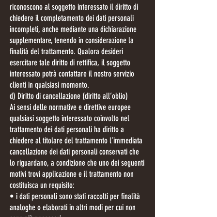
riconoscono al soggetto interessato il diritto di
chiedere il completamento dei dati personali
incompleti, anche mediante una dichiarazione
supplementare, tenendo in considerazione la
finalità del trattamento. Qualora desideri
esercitare tale diritto di rettifica, il soggetto
interessato potrà contattare il nostro servizio
clienti in qualsiasi momento.
d) Diritto di cancellazione (diritto all’oblio)
Ai sensi delle normative e direttive europee
qualsiasi soggetto interessato coinvolto nel
trattamento dei dati personali ha diritto a
chiedere al titolare del trattamento l’immediata
cancellazione dei dati personali conservati che
lo riguardano, a condizione che uno dei seguenti
motivi trovi applicazione e il trattamento non
costituisca un requisito:
• i dati personali sono stati raccolti per finalità
analoghe o elaborati in altri modi per cui non