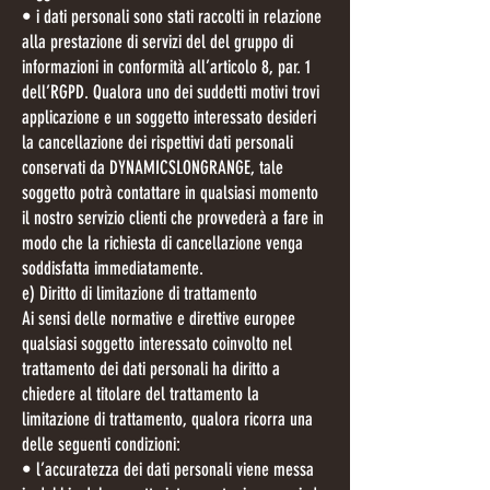
• i dati personali sono stati raccolti in relazione
alla prestazione di servizi del del gruppo di
informazioni in conformità all’articolo 8, par. 1
dell’RGPD. Qualora uno dei suddetti motivi trovi
applicazione e un soggetto interessato desideri
la cancellazione dei rispettivi dati personali
conservati da DYNAMICSLONGRANGE, tale
soggetto potrà contattare in qualsiasi momento
il nostro servizio clienti che provvederà a fare in
modo che la richiesta di cancellazione venga
soddisfatta immediatamente.
e) Diritto di limitazione di trattamento
Ai sensi delle normative e direttive europee
qualsiasi soggetto interessato coinvolto nel
trattamento dei dati personali ha diritto a
chiedere al titolare del trattamento la
limitazione di trattamento, qualora ricorra una
delle seguenti condizioni:
• l’accuratezza dei dati personali viene messa