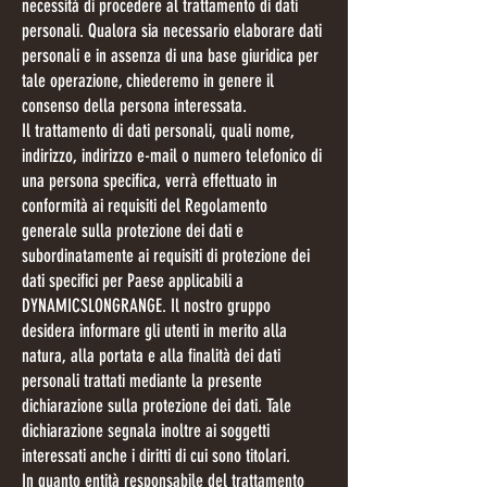
necessità di procedere al trattamento di dati
personali. Qualora sia necessario elaborare dati
personali e in assenza di una base giuridica per
tale operazione, chiederemo in genere il
consenso della persona interessata.
Il trattamento di dati personali, quali nome,
indirizzo, indirizzo e-mail o numero telefonico di
una persona specifica, verrà effettuato in
conformità ai requisiti del Regolamento
generale sulla protezione dei dati e
subordinatamente ai requisiti di protezione dei
dati specifici per Paese applicabili a
DYNAMICSLONGRANGE. Il nostro gruppo
desidera informare gli utenti in merito alla
natura, alla portata e alla finalità dei dati
personali trattati mediante la presente
dichiarazione sulla protezione dei dati. Tale
dichiarazione segnala inoltre ai soggetti
interessati anche i diritti di cui sono titolari.
In quanto entità responsabile del trattamento