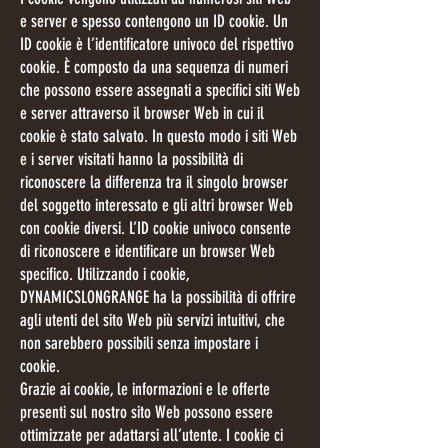
e server e spesso contengono un ID cookie. Un
ID cookie è l’identificatore univoco del rispettivo
cookie. È composto da una sequenza di numeri
che possono essere assegnati a specifici siti Web
e server attraverso il browser Web in cui il
cookie è stato salvato. In questo modo i siti Web
e i server visitati hanno la possibilità di
riconoscere la differenza tra il singolo browser
del soggetto interessato e gli altri browser Web
con cookie diversi. L’ID cookie univoco consente
di riconoscere e identificare un browser Web
specifico. Utilizzando i cookie,
DYNAMICSLONGRANGE ha la possibilità di offrire
agli utenti del sito Web più servizi intuitivi, che
non sarebbero possibili senza impostare i
cookie.
Grazie ai cookie, le informazioni e le offerte
presenti sul nostro sito Web possono essere
ottimizzate per adattarsi all’utente. I cookie ci