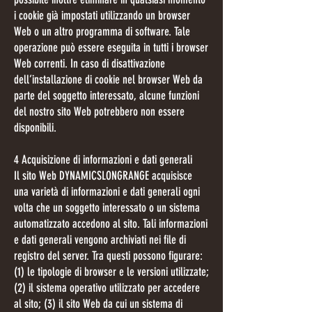
i cookie già impostati utilizzando un browser
Web o un altro programma di software. Tale
operazione può essere eseguita in tutti i browser
Web correnti. In caso di disattivazione
dell’installazione di cookie nel browser Web da
parte del soggetto interessato, alcune funzioni
del nostro sito Web potrebbero non essere
disponibili.
4 Acquisizione di informazioni e dati generali
Il sito Web DYNAMICSLONGRANGE acquisisce
una varietà di informazioni e dati generali ogni
volta che un soggetto interessato o un sistema
automatizzato accedono al sito. Tali informazioni
e dati generali vengono archiviati nei file di
registro del server. Tra questi possono figurare:
(1) le tipologie di browser e le versioni utilizzate;
(2) il sistema operativo utilizzato per accedere
al sito; (3) il sito Web da cui un sistema di