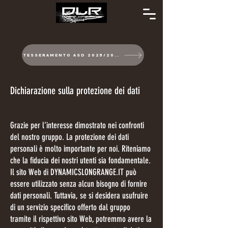
TESSERAMENTO ASD 2025/2026
Dichiarazione sulla protezione dei dati
Grazie per l’interesse dimostrato nei confronti
del nostro gruppo. La protezione dei dati
personali è molto importante per noi. Riteniamo
che la fiducia dei nostri utenti sia fondamentale.
Il sito Web di DYNAMICSLONGRANGE.IT può
essere utilizzato senza alcun bisogno di fornire
dati personali. Tuttavia, se si desidera usufruire
di un servizio specifico offerto dal gruppo
tramite il rispettivo sito Web, potremmo avere la