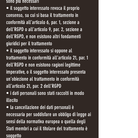
sono più necessari
• il soggetto interessato revoca il proprio
consenso, su cui si basa il trattamento in
conformità all’articolo 6, par. 1, sezione a
dell’RGPD o all’articolo 9, par. 2, sezione a
dell’RGPD, e non esistono altri fondamenti
giuridici per il trattamento
• il soggetto interessato si oppone al
trattamento in conformità all’articolo 21, par. 1
dell’RGPD e non esistono ragioni legittime
imperative, o il soggetto interessato presenta
un’obiezione al trattamento in conformità
all’articolo 21, par. 2 dell’RGPD
• i dati personali sono stati raccolti in modo
illecito
• la cancellazione dei dati personali è
necessaria per soddisfare un obbligo di legge ai
sensi della normativa europea o quella degli
Stati membri a cui il titolare del trattamento è
soggetto