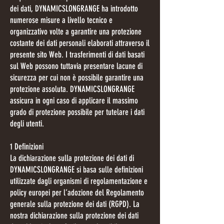
dei dati, DYNAMICSLONGRANGE ha introdotto
numerose misure a livello tecnico e
organizzativo volte a garantire una protezione
costante dei dati personali elaborati attraverso il
presente sito Web. I trasferimenti di dati basati
sul Web possono tuttavia presentare lacune di
sicurezza per cui non è possibile garantire una
protezione assoluta. DYNAMICSLONGRANGE
assicura in ogni caso di applicare il massimo
grado di protezione possibile per tutelare i dati
degli utenti.
1 Definizioni
La dichiarazione sulla protezione dei dati di
DYNAMICSLONGRANGE si basa sulle definizioni
utilizzate dagli organismi di regolamentazione e
policy europei per l’adozione del Regolamento
generale sulla protezione dei dati (RGPD). La
nostra dichiarazione sulla protezione dei dati