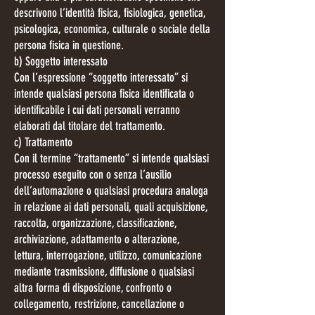
descrivono l’identità fisica, fisiologica, genetica,
psicologica, economica, culturale o sociale della
persona fisica in questione.
b) Soggetto interessato
Con l’espressione “soggetto interessato” si
intende qualsiasi persona fisica identificata o
identificabile i cui dati personali verranno
elaborati dal titolare del trattamento.
c) Trattamento
Con il termine “trattamento” si intende qualsiasi
processo eseguito con o senza l’ausilio
dell’automazione o qualsiasi procedura analoga
in relazione ai dati personali, quali acquisizione,
raccolta, organizzazione, classificazione,
archiviazione, adattamento o alterazione,
lettura, interrogazione, utilizzo, comunicazione
mediante trasmissione, diffusione o qualsiasi
altra forma di disposizione, confronto o
collegamento, restrizione, cancellazione o