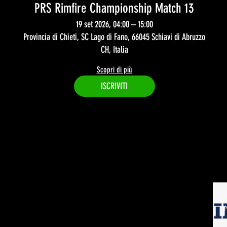
PRS Rimfire Championship Match 13
19 set 2026, 04:00 – 15:00
Provincia di Chieti, SC Lago di Fano, 66045 Schiavi di Abruzzo
CH, Italia
Scopri di più
ISCRIVITI