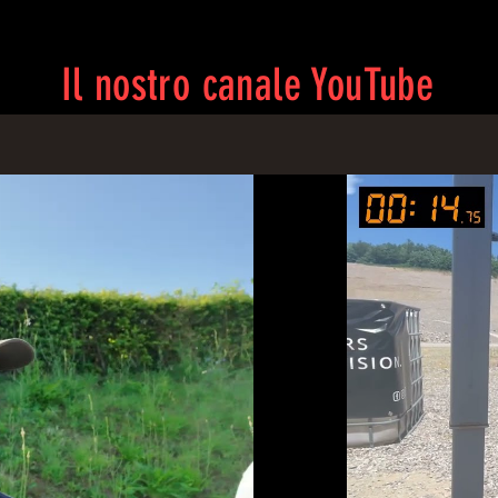
Il nostro canale YouTube