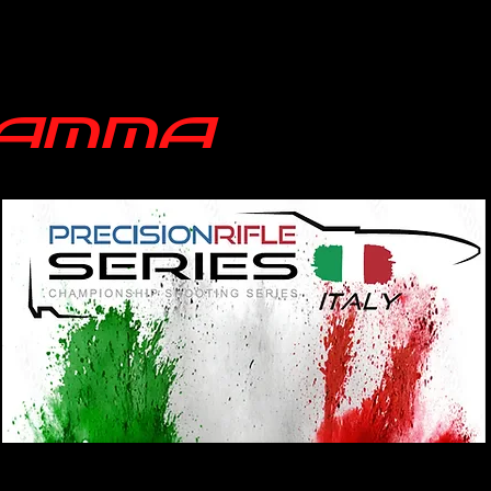
RAMMA