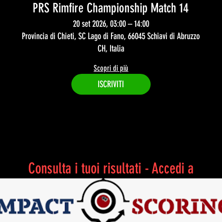
PRS Rimfire Championship Match 14
20 set 2026, 03:00 – 14:00
Provincia di Chieti, SC Lago di Fano, 66045 Schiavi di Abruzzo
CH, Italia
Scopri di più
ISCRIVITI
Consulta i tuoi risultati - Accedi a