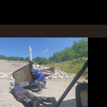
Riproduci Video