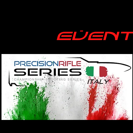
EVENT