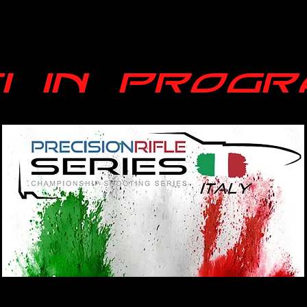
I IN PROG